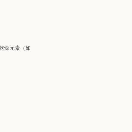
乾燥元素（如