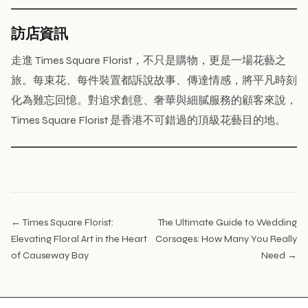
訪店資訊
走進 Times Square Florist，不只是購物，更是一場花藝之
旅。每束花、每件裝置都訴說故事、傳達情感，將平凡時刻
化為難忘回憶。對追求創意、奢華與細膩服務的顧客來說，
Times Square Florist 是香港不可錯過的頂級花藝目的地。
← Times Square Florist:
The Ultimate Guide to Wedding
Elevating Floral Art in the Heart
Corsages: How Many You Really
of Causeway Bay
Need →