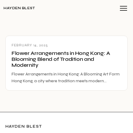
HAYDEN BLEST
FEBRUARY 14, 2025
Flower Arrangements in Hong Kong: A
Blooming Blend of Tradition and
Modernity
Flower Arrangements in Hong Kong: A Blooming Art Form
Hong Kong, a city where tradition meets modern…
HAYDEN BLEST